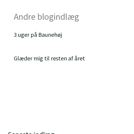
Andre blogindlæg
3 uger på Baunehøj
Glæder mig til resten af året