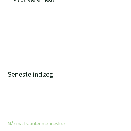
Seneste indlæg
Når mad samler mennesker