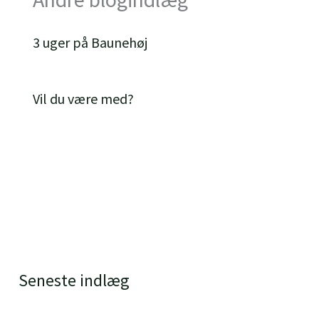
3 uger på Baunehøj
Vil du være med?
Seneste indlæg