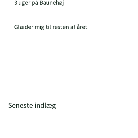
3 uger på Baunehøj
Glæder mig til resten af året
Seneste indlæg