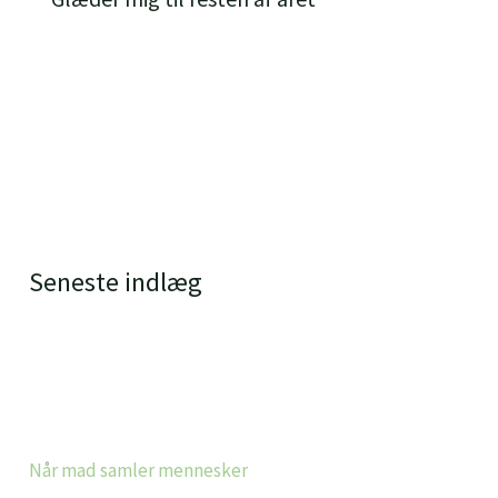
Seneste indlæg
Når mad samler mennesker