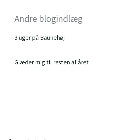
Andre blogindlæg
3 uger på Baunehøj
Glæder mig til resten af året