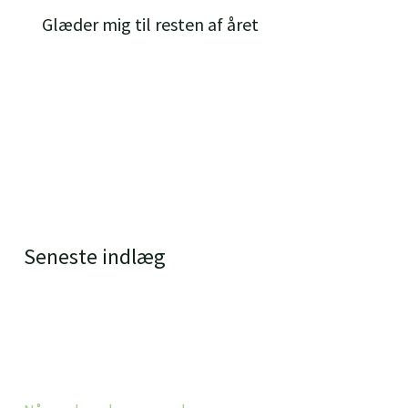
Glæder mig til resten af året
Seneste indlæg