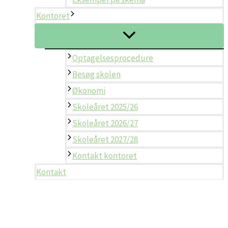
Kontoret
Optagelsesprocedure
Besøg skolen
Økonomi
Skoleåret 2025/26
Skoleåret 2026/27
Skoleåret 2027/28
Kontakt kontoret
Kontakt