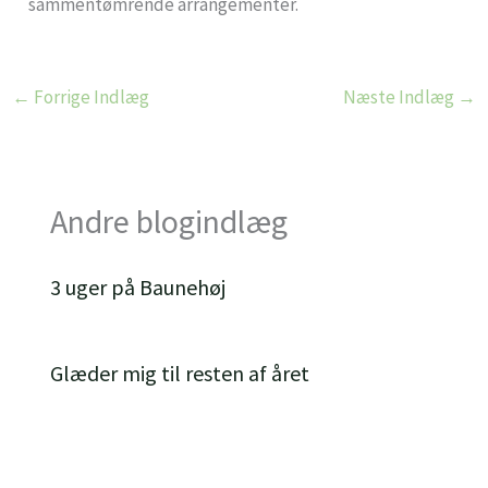
sammentømrende arrangementer.
←
Forrige Indlæg
Næste Indlæg
→
Andre blogindlæg
3 uger på Baunehøj
Glæder mig til resten af året