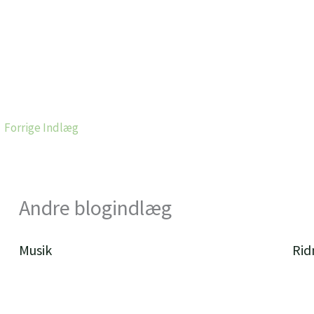
←
Forrige Indlæg
Andre blogindlæg
Musik
Rid